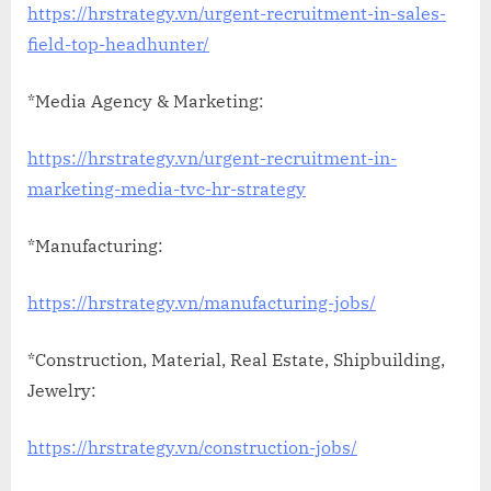
https://hrstrategy.vn/urgent-recruitment-in-sales-
field-top-headhunter/
*Media Agency & Marketing:
https://hrstrategy.vn/urgent-recruitment-in-
marketing-media-tvc-hr-strategy
*Manufacturing:
https://hrstrategy.vn/manufacturing-jobs/
*Construction, Material, Real Estate, Shipbuilding,
Jewelry:
https://hrstrategy.vn/construction-jobs/