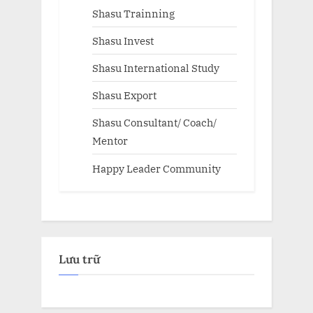
Shasu Trainning
Shasu Invest
Shasu International Study
Shasu Export
Shasu Consultant/ Coach/
Mentor
Happy Leader Community
Lưu trữ