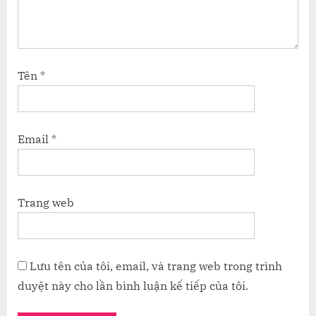
Tên
*
Email
*
Trang web
Lưu tên của tôi, email, và trang web trong trình
duyệt này cho lần bình luận kế tiếp của tôi.