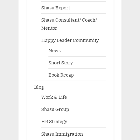
Shasu Export
Shasu Consultant/ Coach/
Mentor
Happy Leader Community
News
Short Story
Book Recap
Blog
Work & Life
Shasu Group
HR Strategy
Shasu Immigration