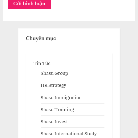
Chuyên mục
Tin Tức
Shasu Group
HR Strategy
Shasu Immigration
Shasu Training
Shasu Invest
Shasu International Study