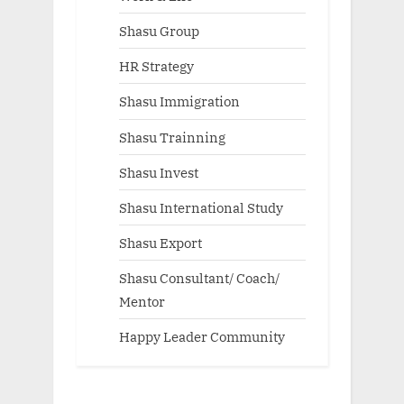
Shasu Group
HR Strategy
Shasu Immigration
Shasu Trainning
Shasu Invest
Shasu International Study
Shasu Export
Shasu Consultant/ Coach/
Mentor
Happy Leader Community