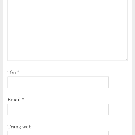
Tên
*
Email
*
Trang web