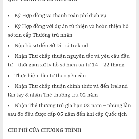
Ký Hợp đồng và thanh toán phí dịch vụ
Ký Hợp đồng với dự án từ thiện và hoàn thiện hồ
sơ xin cấp Thường trú nhân
Nộp hồ sơ đến Sở Di trú Ireland
Nhận Thư chấp thuận nguyên tắc và yêu cầu đầu
tư – thời gian xử lý hồ sơ hiện tại từ 14 – 22 tháng
Thực hiện đầu tư theo yêu cầu
Nhận Thư chấp thuận chính thức và đến Ireland
lăn tay & nhận Thẻ thường trú 02 năm
Nhận Thẻ thường trú gia hạn 03 năm – những lần
sau đó đều được cấp 05 năm đến khi cấp Quốc tịch
CHI PHÍ CỦA CHƯƠNG TRÌNH