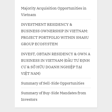
Majority Acquisition Opportunities in
Vietnam
INVESTMENT RESIDENCY &
BUSINESS OWNERSHIP IN VIETNAM:
PROJECT PORTFOLIO WITHIN SHASU
GROUP ECOSYSTEM
INVEST, OBTAIN RESIDENCY & OWN A
BUSINESS IN VIETNAM (ĐẦU TƯ ĐỊNH
CƯ & SỞ HỮU DOANH NGHIỆP TẠI
VIỆT NAM)
Summary of Sell-Side Opportunities
Summary of Buy-Side Mandates from
Investors