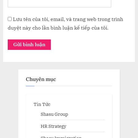
Lưu tên của tôi, email, và trang web trong trình
duyệt này cho lần bình luận kế tiếp của tôi.
Chuyên mục
Tin Tức
Shasu Group
HR Strategy