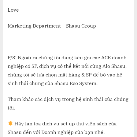
Love
Marketing Department – Shasu Group
———
P/S: Ngoài ra chúng tôi đang kêu gọi các ACE doanh
nghiệp có SP, dịch vụ có thể kết nối cùng Alo Shasu,
chúng tôi sẽ lựa chọn mặt hàng & SP để bỏ vào hệ
sinh thái chung của Shasu Eco System.
Tham khảo các dịch vụ trong hệ sinh thái của chúng
tôi:
Hãy lan tỏa dịch vụ set up thư viện sách của
Shasu đến với Doanh nghiệp của bạn nhé!