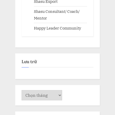
Shasu Export
Shasu Consultant/ Coach/
Mentor
Happy Leader Community
Lưu trữ
Lưu
trữ