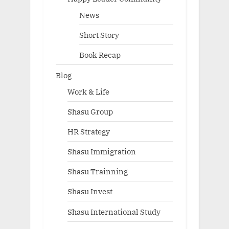
News
Short Story
Book Recap
Blog
Work & Life
Shasu Group
HR Strategy
Shasu Immigration
Shasu Trainning
Shasu Invest
Shasu International Study