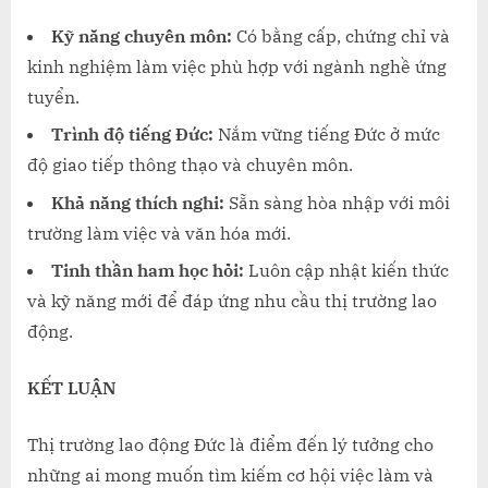
Kỹ năng chuyên môn:
Có bằng cấp, chứng chỉ và
kinh nghiệm làm việc phù hợp với ngành nghề ứng
tuyển.
Trình độ tiếng Đức:
Nắm vững tiếng Đức ở mức
độ giao tiếp thông thạo và chuyên môn.
Khả năng thích nghi:
Sẵn sàng hòa nhập với môi
trường làm việc và văn hóa mới.
Tinh thần ham học hỏi:
Luôn cập nhật kiến thức
và kỹ năng mới để đáp ứng nhu cầu thị trường lao
động.
KẾT LUẬN
Thị trường lao động Đức là điểm đến lý tưởng cho
những ai mong muốn tìm kiếm cơ hội việc làm và