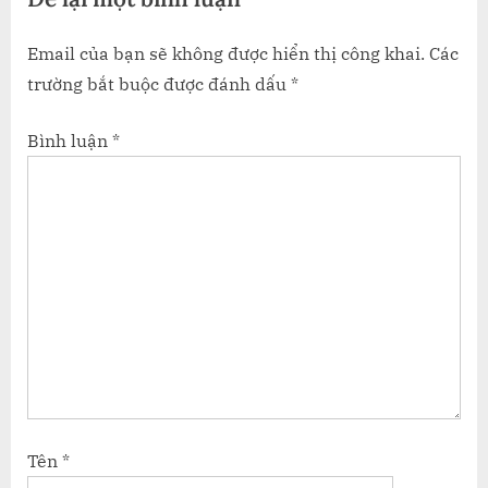
Email của bạn sẽ không được hiển thị công khai.
Các
trường bắt buộc được đánh dấu
*
Bình luận
*
Tên
*