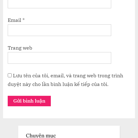
Email
*
Trang web
Lưu tên của tôi, email, và trang web trong trình
duyệt này cho lần bình luận kế tiếp của tôi.
Chuyên mục