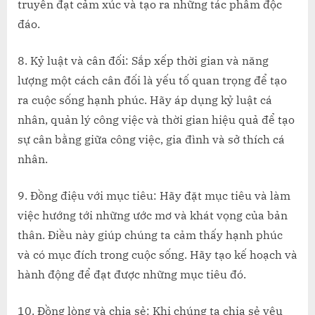
truyền đạt cảm xúc và tạo ra những tác phẩm độc
đáo.
8. Kỷ luật và cân đối: Sắp xếp thời gian và năng
lượng một cách cân đối là yếu tố quan trọng để tạo
ra cuộc sống hạnh phúc. Hãy áp dụng kỷ luật cá
nhân, quản lý công việc và thời gian hiệu quả để tạo
sự cân bằng giữa công việc, gia đình và sở thích cá
nhân.
9. Đồng điệu với mục tiêu: Hãy đặt mục tiêu và làm
việc hướng tới những ước mơ và khát vọng của bản
thân. Điều này giúp chúng ta cảm thấy hạnh phúc
và có mục đích trong cuộc sống. Hãy tạo kế hoạch và
hành động để đạt được những mục tiêu đó.
10. Đồng lòng và chia sẻ: Khi chúng ta chia sẻ yêu