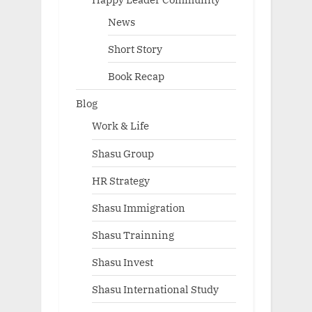
News
Short Story
Book Recap
Blog
Work & Life
Shasu Group
HR Strategy
Shasu Immigration
Shasu Trainning
Shasu Invest
Shasu International Study