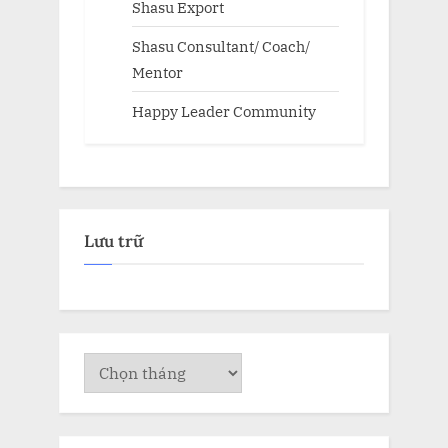
Shasu Export
Shasu Consultant/ Coach/
Mentor
Happy Leader Community
Lưu trữ
Lưu
trữ