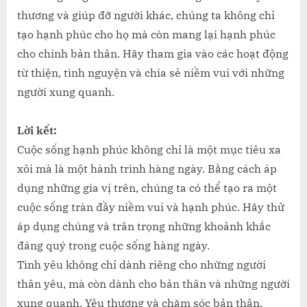
thương và giúp đỡ người khác, chúng ta không chỉ
tạo hạnh phúc cho họ mà còn mang lại hạnh phúc
cho chính bản thân. Hãy tham gia vào các hoạt động
từ thiện, tình nguyện và chia sẻ niềm vui với những
người xung quanh.
Lời kết:
Cuộc sống hạnh phúc không chỉ là một mục tiêu xa
xôi mà là một hành trình hàng ngày. Bằng cách áp
dụng những gia vị trên, chúng ta có thể tạo ra một
cuộc sống tràn đầy niềm vui và hạnh phúc. Hãy thử
áp dụng chúng và trân trọng những khoảnh khắc
đáng quý trong cuộc sống hàng ngày.
Tình yêu không chỉ dành riêng cho những người
thân yêu, mà còn dành cho bản thân và những người
xung quanh. Yêu thương và chăm sóc bản thân,