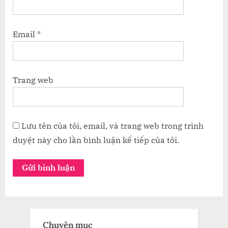
Email
*
Trang web
Lưu tên của tôi, email, và trang web trong trình
duyệt này cho lần bình luận kế tiếp của tôi.
Chuyên mục