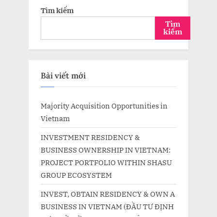
Tìm kiếm
Tìm
kiếm
Bài viết mới
Majority Acquisition Opportunities in
Vietnam
INVESTMENT RESIDENCY &
BUSINESS OWNERSHIP IN VIETNAM:
PROJECT PORTFOLIO WITHIN SHASU
GROUP ECOSYSTEM
INVEST, OBTAIN RESIDENCY & OWN A
BUSINESS IN VIETNAM (ĐẦU TƯ ĐỊNH