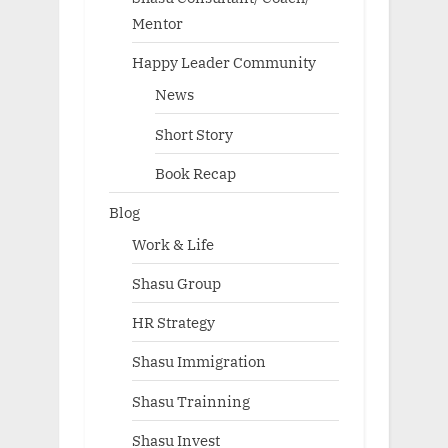
Mentor
Happy Leader Community
News
Short Story
Book Recap
Blog
Work & Life
Shasu Group
HR Strategy
Shasu Immigration
Shasu Trainning
Shasu Invest