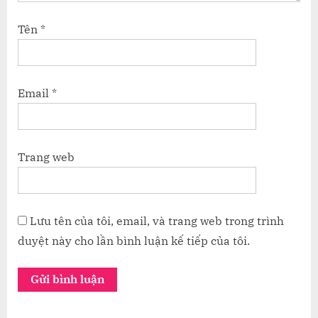
Tên
*
Email
*
Trang web
Lưu tên của tôi, email, và trang web trong trình
duyệt này cho lần bình luận kế tiếp của tôi.