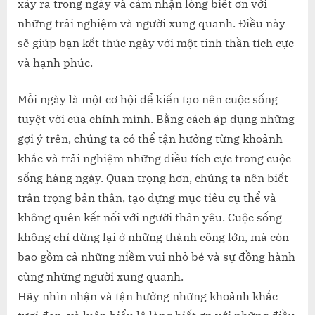
xảy ra trong ngày và cảm nhận lòng biết ơn với
những trải nghiệm và người xung quanh. Điều này
sẽ giúp bạn kết thúc ngày với một tinh thần tích cực
và hạnh phúc.
Mỗi ngày là một cơ hội để kiến tạo nên cuộc sống
tuyệt vời của chính mình. Bằng cách áp dụng những
gợi ý trên, chúng ta có thể tận hưởng từng khoảnh
khắc và trải nghiệm những điều tích cực trong cuộc
sống hàng ngày. Quan trọng hơn, chúng ta nên biết
trân trọng bản thân, tạo dựng mục tiêu cụ thể và
không quên kết nối với người thân yêu. Cuộc sống
không chỉ dừng lại ở những thành công lớn, mà còn
bao gồm cả những niềm vui nhỏ bé và sự đồng hành
cùng những người xung quanh.
Hãy nhìn nhận và tận hưởng những khoảnh khắc