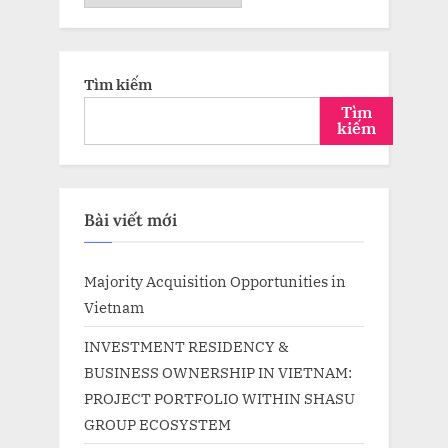
trữ
Tìm kiếm
Tìm
kiếm
Bài viết mới
Majority Acquisition Opportunities in
Vietnam
INVESTMENT RESIDENCY &
BUSINESS OWNERSHIP IN VIETNAM:
PROJECT PORTFOLIO WITHIN SHASU
GROUP ECOSYSTEM