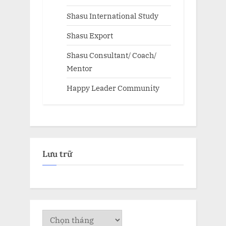
Shasu International Study
Shasu Export
Shasu Consultant/ Coach/
Mentor
Happy Leader Community
Lưu trữ
Lưu