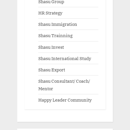
Shasu Group
HR Strategy
Shasu Immigration
Shasu Trainning
Shasu Invest
Shasu International Study
Shasu Export
Shasu Consultant/ Coach/
Mentor
Happy Leader Community