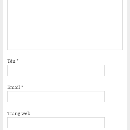
Tên
*
Email
*
Trang web