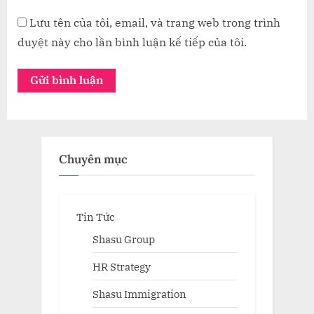
Lưu tên của tôi, email, và trang web trong trình
duyệt này cho lần bình luận kế tiếp của tôi.
Chuyên mục
Tin Tức
Shasu Group
HR Strategy
Shasu Immigration