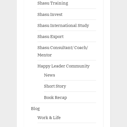
Shasu Training
Shasu Invest
Shasu International Study
Shasu Export
Shasu Consultant/ Coach/
Mentor
Happy Leader Community
News
Short Story
Book Recap
Blog
Work & Life