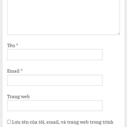
Tên
*
Email
*
Trang web
Lưu tên của tôi, email, và trang web trong trình