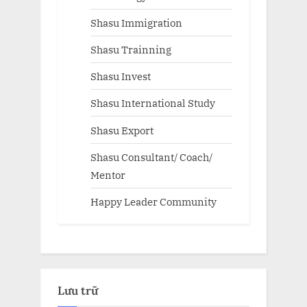
Shasu Immigration
Shasu Trainning
Shasu Invest
Shasu International Study
Shasu Export
Shasu Consultant/ Coach/
Mentor
Happy Leader Community
Lưu trữ