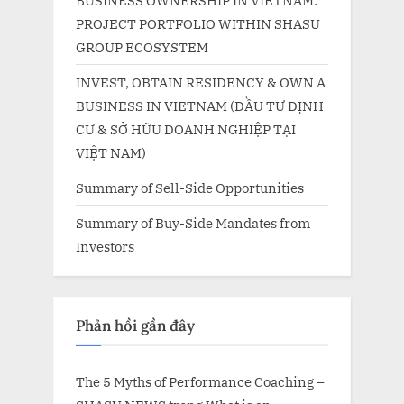
PROJECT PORTFOLIO WITHIN SHASU
GROUP ECOSYSTEM
INVEST, OBTAIN RESIDENCY & OWN A
BUSINESS IN VIETNAM (ĐẦU TƯ ĐỊNH
CƯ & SỞ HỮU DOANH NGHIỆP TẠI
VIỆT NAM)
Summary of Sell-Side Opportunities
Summary of Buy-Side Mandates from
Investors
Phản hồi gần đây
The 5 Myths of Performance Coaching –