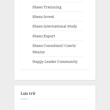
Shasu Trainning
Shasu Invest
Shasu International Study
Shasu Export
Shasu Consultant/ Coach/
Mentor
Happy Leader Community
Lưu trữ