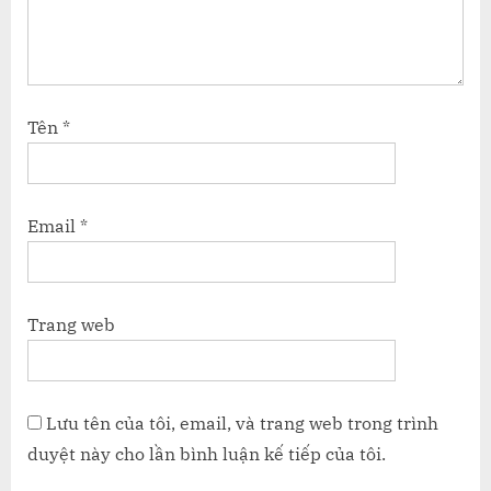
Tên
*
Email
*
Trang web
Lưu tên của tôi, email, và trang web trong trình
duyệt này cho lần bình luận kế tiếp của tôi.