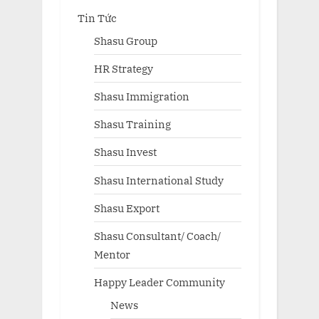
Tin Tức
Shasu Group
HR Strategy
Shasu Immigration
Shasu Training
Shasu Invest
Shasu International Study
Shasu Export
Shasu Consultant/ Coach/
Mentor
Happy Leader Community
News