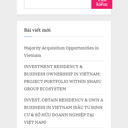
kiếm
Bài viết mới
Majority Acquisition Opportunities in
Vietnam
INVESTMENT RESIDENCY &
BUSINESS OWNERSHIP IN VIETNAM:
PROJECT PORTFOLIO WITHIN SHASU
GROUP ECOSYSTEM
INVEST, OBTAIN RESIDENCY & OWN A
BUSINESS IN VIETNAM (ĐẦU TƯ ĐỊNH
CƯ & SỞ HỮU DOANH NGHIỆP TẠI
VIỆT NAM)