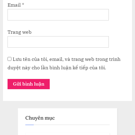
Email
*
Trang web
Lưu tên của tôi, email, và trang web trong trình
duyệt này cho lần bình luận kế tiếp của tôi.
Chuyên mục