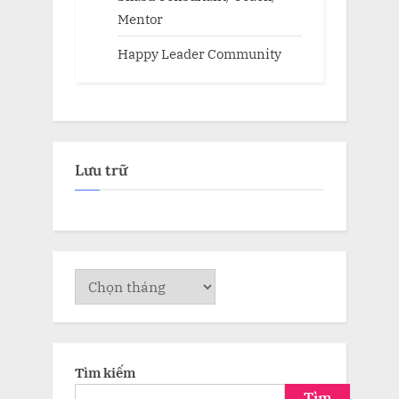
Mentor
Happy Leader Community
Lưu trữ
Lưu
trữ
Tìm kiếm
Tìm