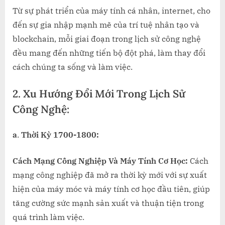
Từ sự phát triển của máy tính cá nhân, internet, cho
đến sự gia nhập mạnh mẽ của trí tuệ nhân tạo và
blockchain, mỗi giai đoạn trong lịch sử công nghệ
đều mang đến những tiến bộ đột phá, làm thay đổi
cách chúng ta sống và làm việc.
2. Xu Hướng Đổi Mới Trong Lịch Sử
Công Nghệ:
a
.
Thời Kỳ 1700-1800:
Cách Mạng Công Nghiệp Và Máy Tính Cơ Học:
Cách
mạng công nghiệp đã mở ra thời kỳ mới với sự xuất
hiện của máy móc và máy tính cơ học đầu tiên, giúp
tăng cường sức mạnh sản xuất và thuận tiện trong
quá trình làm việc.