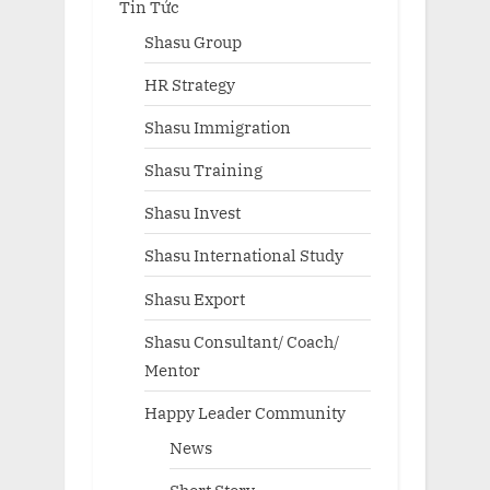
Tin Tức
Shasu Group
HR Strategy
Shasu Immigration
Shasu Training
Shasu Invest
Shasu International Study
Shasu Export
Shasu Consultant/ Coach/
Mentor
Happy Leader Community
News