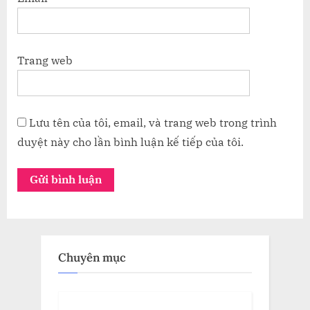
Trang web
Lưu tên của tôi, email, và trang web trong trình
duyệt này cho lần bình luận kế tiếp của tôi.
Chuyên mục