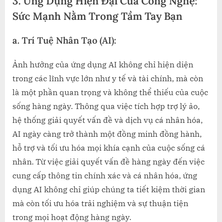
3. Ứng Dụng Hiện Đại Của Công Nghệ:
Sức Mạnh Nằm Trong Tầm Tay Bạn
a.
Trí Tuệ Nhân Tạo (AI):
Ảnh hưởng của ứng dụng AI không chỉ hiện diện
trong các lĩnh vực lớn như y tế và tài chính, mà còn
là một phần quan trọng và không thể thiếu của cuộc
sống hàng ngày. Thông qua việc tích hợp trợ lý ảo,
hệ thống giải quyết vấn đề và dịch vụ cá nhân hóa,
AI ngày càng trở thành một đồng minh đồng hành,
hỗ trợ và tối ưu hóa mọi khía cạnh của cuộc sống cá
nhân. Từ việc giải quyết vấn đề hàng ngày đến việc
cung cấp thông tin chính xác và cá nhân hóa, ứng
dụng AI không chỉ giúp chúng ta tiết kiệm thời gian
mà còn tối ưu hóa trải nghiệm và sự thuận tiện
trong mọi hoạt động hàng ngày.