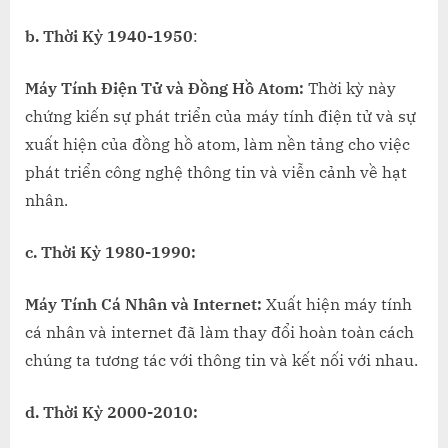
b. Thời Kỳ 1940-1950
:
Máy Tính Điện Tử và Đồng Hồ Atom:
Thời kỳ này
chứng kiến sự phát triển của máy tính điện tử và sự
xuất hiện của đồng hồ atom, làm nền tảng cho việc
phát triển công nghệ thông tin và viễn cảnh về hạt
nhân.
c. Thời Kỳ 1980-1990:
Máy Tính Cá Nhân và Internet:
Xuất hiện máy tính
cá nhân và internet đã làm thay đổi hoàn toàn cách
chúng ta tương tác với thông tin và kết nối với nhau.
d. Thời Kỳ 2000-2010: