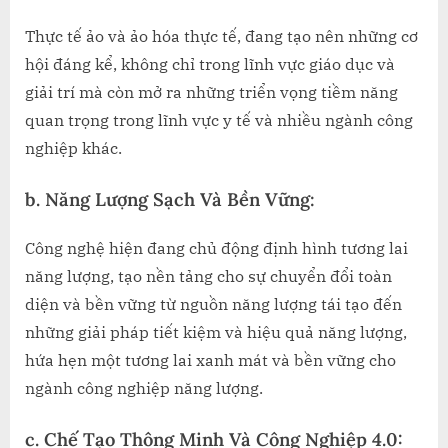
Thực tế ảo và ảo hóa thực tế, đang tạo nên những cơ
hội đáng kể, không chỉ trong lĩnh vực giáo dục và
giải trí mà còn mở ra những triển vọng tiềm năng
quan trọng trong lĩnh vực y tế và nhiều ngành công
nghiệp khác.
b.
Năng Lượng Sạch Và Bền Vững:
Công nghệ hiện đang chủ động định hình tương lai
năng lượng, tạo nền tảng cho sự chuyển đổi toàn
diện và bền vững từ nguồn năng lượng tái tạo đến
những giải pháp tiết kiệm và hiệu quả năng lượng,
hứa hẹn một tương lai xanh mát và bền vững cho
ngành công nghiệp năng lượng.
c.
Chế Tạo Thông Minh Và Công Nghiệp 4.0: