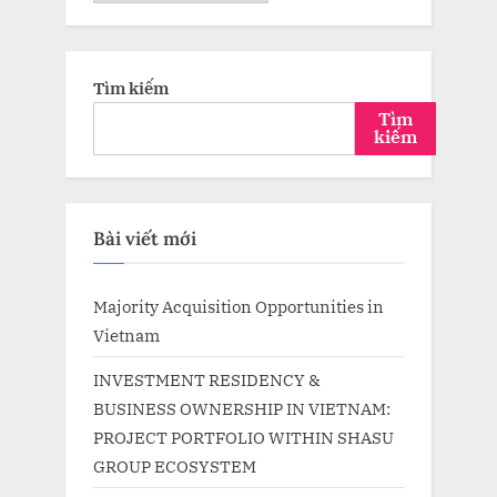
trữ
Tìm kiếm
Tìm
kiếm
Bài viết mới
Majority Acquisition Opportunities in
Vietnam
INVESTMENT RESIDENCY &
BUSINESS OWNERSHIP IN VIETNAM:
PROJECT PORTFOLIO WITHIN SHASU
GROUP ECOSYSTEM