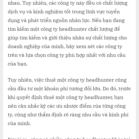
nhau. Tuy nhiên, các công ty này đều có chất lượng
dịch vụ và kinh nghiệm tốt trong lĩnh vực tuyển
dụng và phát triển nguồn nhân lực. Nếu bạn đang
tìm kiếm một công ty headhunter chất lượng để
giúp tìm kiếm và giới thiệu nhân sự chất lượng cho
doanh nghiệp của mình, hãy xem xét các công ty
trên và lựa chọn công ty phù hợp nhất với nhu cầu
của bạn.
Tuy nhiên, việc thuê một công ty headhunter cũng
cần đầu tư một khoản phí tương đối lớn. Do đó, trước
khi quyết định thuê một công ty headhunter, bạn
nên cân nhắc kỹ các ưu nhược điểm của từng công
ty, cũng như thẩm định rõ ràng nhu cầu và kinh phí
của mình.