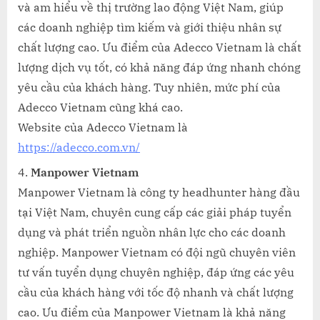
và am hiểu về thị trường lao động Việt Nam, giúp
các doanh nghiệp tìm kiếm và giới thiệu nhân sự
chất lượng cao. Ưu điểm của Adecco Vietnam là chất
lượng dịch vụ tốt, có khả năng đáp ứng nhanh chóng
yêu cầu của khách hàng. Tuy nhiên, mức phí của
Adecco Vietnam cũng khá cao.
Website của Adecco Vietnam là
https://adecco.com.vn/
Manpower Vietnam
Manpower Vietnam là công ty headhunter hàng đầu
tại Việt Nam, chuyên cung cấp các giải pháp tuyển
dụng và phát triển nguồn nhân lực cho các doanh
nghiệp. Manpower Vietnam có đội ngũ chuyên viên
tư vấn tuyển dụng chuyên nghiệp, đáp ứng các yêu
cầu của khách hàng với tốc độ nhanh và chất lượng
cao. Ưu điểm của Manpower Vietnam là khả năng