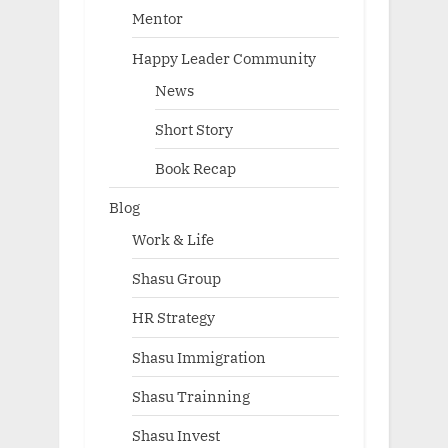
Mentor
Happy Leader Community
News
Short Story
Book Recap
Blog
Work & Life
Shasu Group
HR Strategy
Shasu Immigration
Shasu Trainning
Shasu Invest