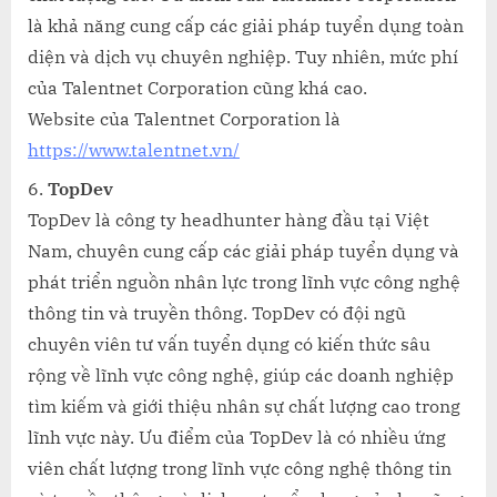
là khả năng cung cấp các giải pháp tuyển dụng toàn
diện và dịch vụ chuyên nghiệp. Tuy nhiên, mức phí
của Talentnet Corporation cũng khá cao.
Website của Talentnet Corporation là
https://www.talentnet.vn/
TopDev
TopDev là công ty headhunter hàng đầu tại Việt
Nam, chuyên cung cấp các giải pháp tuyển dụng và
phát triển nguồn nhân lực trong lĩnh vực công nghệ
thông tin và truyền thông. TopDev có đội ngũ
chuyên viên tư vấn tuyển dụng có kiến thức sâu
rộng về lĩnh vực công nghệ, giúp các doanh nghiệp
tìm kiếm và giới thiệu nhân sự chất lượng cao trong
lĩnh vực này. Ưu điểm của TopDev là có nhiều ứng
viên chất lượng trong lĩnh vực công nghệ thông tin