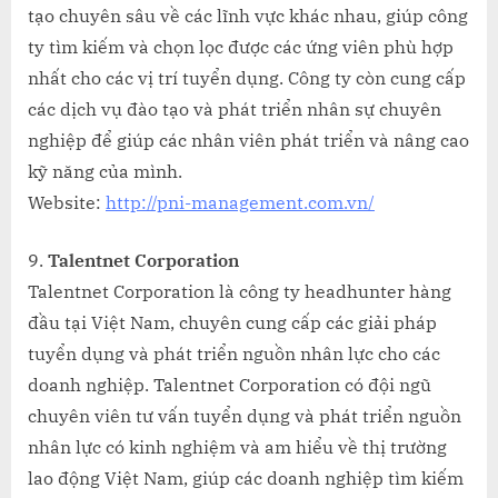
tạo chuyên sâu về các lĩnh vực khác nhau, giúp công
ty tìm kiếm và chọn lọc được các ứng viên phù hợp
nhất cho các vị trí tuyển dụng. Công ty còn cung cấp
các dịch vụ đào tạo và phát triển nhân sự chuyên
nghiệp để giúp các nhân viên phát triển và nâng cao
kỹ năng của mình.
Website:
http://pni-management.com.vn/
Talentnet Corporation
Talentnet Corporation là công ty headhunter hàng
đầu tại Việt Nam, chuyên cung cấp các giải pháp
tuyển dụng và phát triển nguồn nhân lực cho các
doanh nghiệp. Talentnet Corporation có đội ngũ
chuyên viên tư vấn tuyển dụng và phát triển nguồn
nhân lực có kinh nghiệm và am hiểu về thị trường
lao động Việt Nam, giúp các doanh nghiệp tìm kiếm