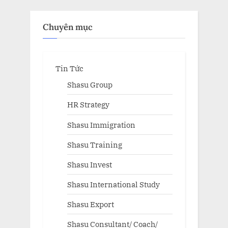
Chuyên mục
Tin Tức
Shasu Group
HR Strategy
Shasu Immigration
Shasu Training
Shasu Invest
Shasu International Study
Shasu Export
Shasu Consultant/ Coach/