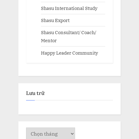
Shasu International Study
Shasu Export
Shasu Consultant/ Coach/
Mentor
Happy Leader Community
Lưu trữ
Lưu