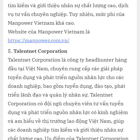
tìm kiếm và giới thiệu nhân sự chất lượng cao, dịch
vụ tư vấn chuyên nghiệp. Tuy nhiên, mức phí của
Manpower Vietnam khá cao.
Website của Manpower Vietnam là
https://manpower.com.vn/
Talentnet Corporation
Talentnet Corporation là công ty headhunter hàng
đầu tại Việt Nam, chuyên cung cấp các giải pháp
tuyển dụng và phát triển nguồn nhân lực cho các
doanh nghiệp, bao gồm tuyển dụng, đào tạo, phát
triển lãnh đạo và quản lý nhân sự. Talentnet
Corporation có đội ngũ chuyên viên tư vấn tuyển
dụng và phát triển nguồn nhân lực có kinh nghiệm
và am hiểu về thị trường lao động Việt Nam, giúp
các doanh nghiệp tìm kiếm và giới thiệu nhân sự
chất lượng cao. Ưu điểm của Talentnet Corporation