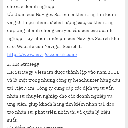
cho các doanh nghiệp.
Ưu điểm của Navigos Search là khả năng tìm kiếm
và giới thiệu nhân sự chất lượng cao, có khả năng
đáp ứng nhanh chóng các yêu cầu của các doanh
nghiệp. Tuy nhiên, mức phí của Navigos Search khá
cao. Website của Navigos Search là
https://www.navigossearch.com/
HR Strategy
HR Strategy Vietnam được thành lập vào năm 2011
và là một trong những công ty headhunter hàng đầu
tại Việt Nam. Công ty cung cấp các dịch vụ tư vấn
nhân sự chuyên nghiệp cho các doanh nghiệp và
ứng viên, giúp khách hàng tìm kiếm nhân tài, đào
tạo nhân sự, phát triển nhân tài và quản lý hiệu
suất.