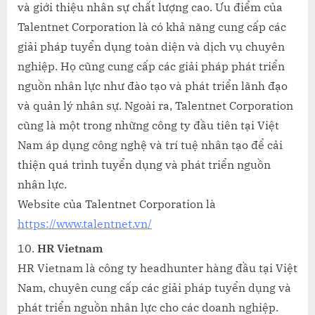
và giới thiệu nhân sự chất lượng cao. Ưu điểm của
Talentnet Corporation là có khả năng cung cấp các
giải pháp tuyển dụng toàn diện và dịch vụ chuyên
nghiệp. Họ cũng cung cấp các giải pháp phát triển
nguồn nhân lực như đào tạo và phát triển lãnh đạo
và quản lý nhân sự. Ngoài ra, Talentnet Corporation
cũng là một trong những công ty đầu tiên tại Việt
Nam áp dụng công nghệ và trí tuệ nhân tạo để cải
thiện quá trình tuyển dụng và phát triển nguồn
nhân lực.
Website của Talentnet Corporation là
https://www.talentnet.vn/
HR Vietnam
HR Vietnam là công ty headhunter hàng đầu tại Việt
Nam, chuyên cung cấp các giải pháp tuyển dụng và
phát triển nguồn nhân lực cho các doanh nghiệp.