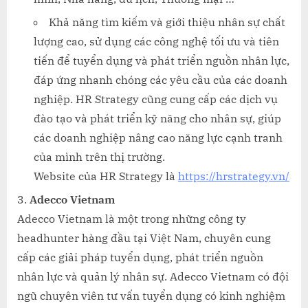
Khả năng tìm kiếm và giới thiệu nhân sự chất
lượng cao, sử dụng các công nghệ tối ưu và tiên
tiến để tuyển dụng và phát triển nguồn nhân lực,
đáp ứng nhanh chóng các yêu cầu của các doanh
nghiệp. HR Strategy cũng cung cấp các dịch vụ
đào tạo và phát triển kỹ năng cho nhân sự, giúp
các doanh nghiệp nâng cao năng lực cạnh tranh
của mình trên thị trường.
Website của HR Strategy là
https://hrstrategy.vn/
Adecco Vietnam
Adecco Vietnam là một trong những công ty
headhunter hàng đầu tại Việt Nam, chuyên cung
cấp các giải pháp tuyển dụng, phát triển nguồn
nhân lực và quản lý nhân sự. Adecco Vietnam có đội
ngũ chuyên viên tư vấn tuyển dụng có kinh nghiệm