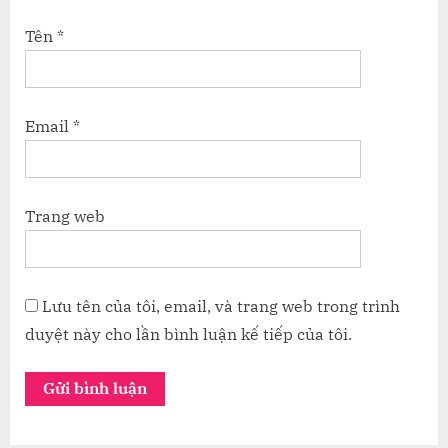
Tên
*
Email
*
Trang web
Lưu tên của tôi, email, và trang web trong trình
duyệt này cho lần bình luận kế tiếp của tôi.