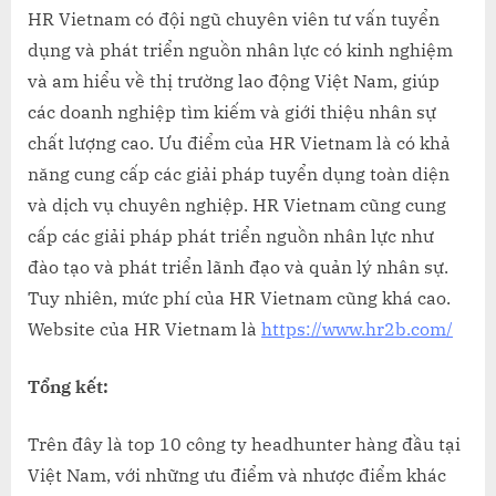
HR Vietnam có đội ngũ chuyên viên tư vấn tuyển
dụng và phát triển nguồn nhân lực có kinh nghiệm
và am hiểu về thị trường lao động Việt Nam, giúp
các doanh nghiệp tìm kiếm và giới thiệu nhân sự
chất lượng cao. Ưu điểm của HR Vietnam là có khả
năng cung cấp các giải pháp tuyển dụng toàn diện
và dịch vụ chuyên nghiệp. HR Vietnam cũng cung
cấp các giải pháp phát triển nguồn nhân lực như
đào tạo và phát triển lãnh đạo và quản lý nhân sự.
Tuy nhiên, mức phí của HR Vietnam cũng khá cao.
Website của HR Vietnam là
https://www.hr2b.com/
Tổng kết:
Trên đây là top 10 công ty headhunter hàng đầu tại
Việt Nam, với những ưu điểm và nhược điểm khác