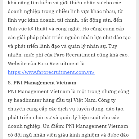
khả năng tìm kiếm và giới thiệu nhân sự cho các
doanh nghiệp trong nhiều lĩnh vực khác nhau, từ
lĩnh vực kinh doanh, tài chính, bất động sản, đến
lĩnh vực kỹ thuật và công nghệ. Họ cũng cung cấp
các giải pháp phát triển nguồn nhân lực như đào tạo
và phát triển lãnh đạo và quản lý nhân sự. Tuy
nhiên, mức phí của Faro Recruitment cũng khá cao.
Website của Faro Recruitment là
https://www.farorecruitment.com.vn/
PNI Management Vietnam
PNI Management Vietnam là một trong những công
ty headhunter hàng đầu tại Việt Nam. Công ty
chuyên cung cấp các dịch vụ tuyển dụng, đào tạo,
phát triển nhân sự và quản lý hiệu suất cho các
doanh nghiệp. Ưu điểm: PNI Management Vietnam
có đội ngũ nhân viên giàu kinh nghiệm và được đào